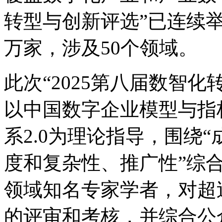
转型与创新评选”已连续举办
万家，涉及50个领域。
此次“2025第八届数智化转
以中国数字企业模型与指标
系2.0为理论指导，围绕“成
度和复杂性、推广性”综
领域知名专家学者，对
的评审和考核，并综合公