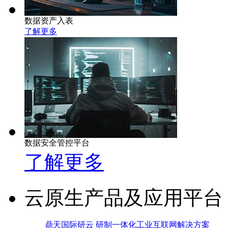
数据资产入表
了解更多
数据安全管控平台
了解更多
云原生产品及应用平台
鼎天国际研云 研制一体化工业互联网解决方案