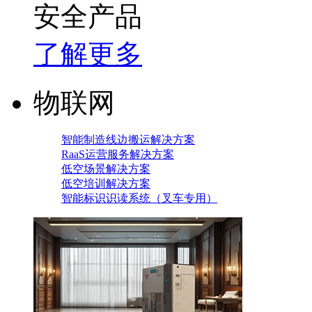
安全产品
了解更多
物联网
智能制造线边搬运解决方案
RaaS运营服务解决方案
低空场景解决方案
低空培训解决方案
智能标识识读系统（叉车专用）