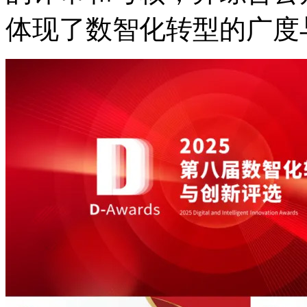
体现了数智化转型的广度