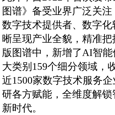
图谱》备受业界广泛关注
数字技术提供者、数字化
晰呈现产业全貌，精
版图谱中，新增了AI智能体
大类别159个细分领域，
近1500家数字技术服务企业。为
研各方赋能，全维度解锁
新时代。