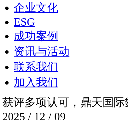
企业文化
ESG
成功案例
资讯与活动
联系我们
加入我们
获评多项认可，鼎天
2025 / 12 / 09