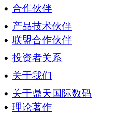
合作伙伴
产品技术伙伴
联盟合作伙伴
投资者关系
关于我们
关于鼎天国际数码
理论著作