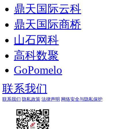
鼎天国际云科
鼎天国际商桥
山石网科
高科数聚
GoPomelo
联系我们
联系我们
隐私政策
法律声明
网络安全与隐私保护