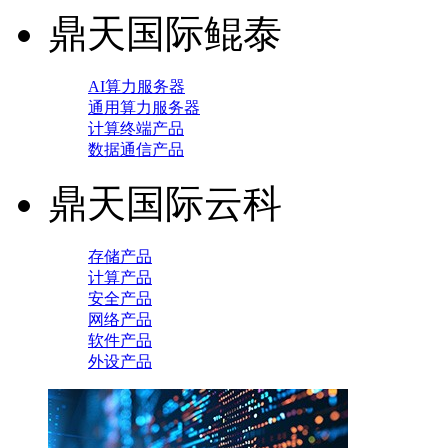
鼎天国际鲲泰
AI算力服务器
通用算力服务器
计算终端产品
数据通信产品
鼎天国际云科
存储产品
计算产品
安全产品
网络产品
软件产品
外设产品