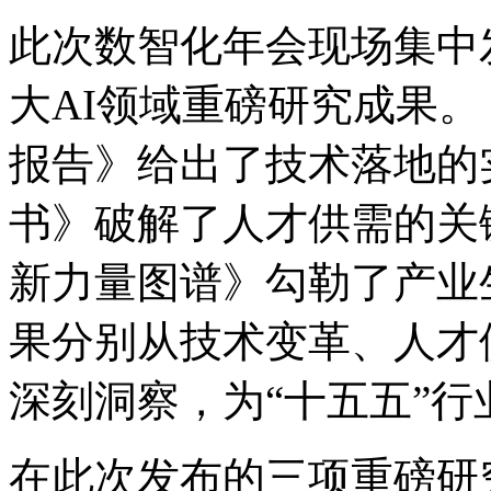
此次数智化年会现场集中发
大AI领域重磅研究成果。
报告》给出了技术落地的实操
书》破解了人才供需的关键难
新力量图谱》勾勒了产业
果分别从技术变革、人才
深刻洞察，为“十五五
在此次发布的三项重磅研究成