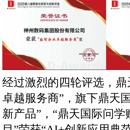
经过激烈的四轮评选
卓越服务商”，旗下鼎
新产品”，“鼎天国际
目”荣获“AI+创新应用典范