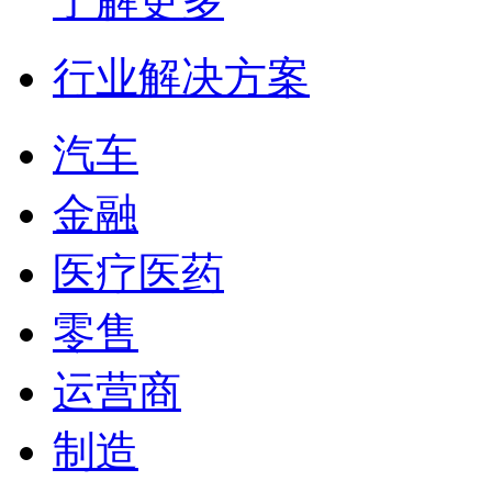
了解更多
行业解决方案
汽车
金融
医疗医药
零售
运营商
制造