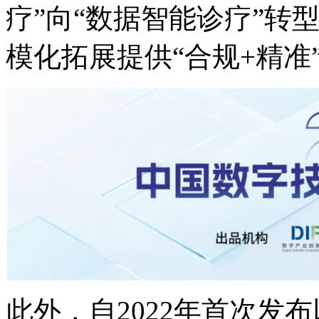
疗”向“数据智能诊疗”转型
模化拓展提供“合规+精准
此外，自2022年首次发