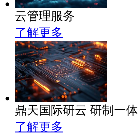
云管理服务
了解更多
鼎天国际研云 研制一
了解更多