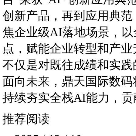
创新产品，再到应用典范
焦企业级AI落地场景
点，赋能企业转型和产业
不仅是对既往成绩和实践的
面向未来，鼎天国际数码将践
持续夯实全栈AI能力
推荐阅读