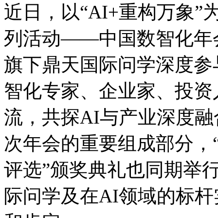
近日，以“AI+重构万象”
列活动——中国数智化年会
旗下鼎天国际问学深度参与此
智化专家、企业家
流，共探AI与产业深度
次年会的重要组成部分
评选”颁奖典礼也同期举行
际问学及在AI领域的标杆实