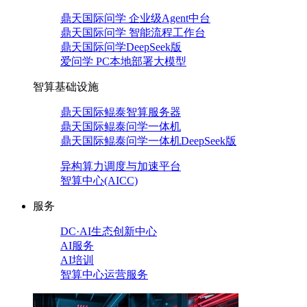
鼎天国际问学 企业级Agent中台
鼎天国际问学 智能流程工作台
鼎天国际问学DeepSeek版
爱问学 PC本地部署大模型
智算基础设施
鼎天国际鲲泰智算服务器
鼎天国际鲲泰问学一体机
鼎天国际鲲泰问学一体机DeepSeek版
异构算力调度与加速平台
智算中心(AICC)
服务
DC·AI生态创新中心
AI服务
AI培训
智算中心运营服务