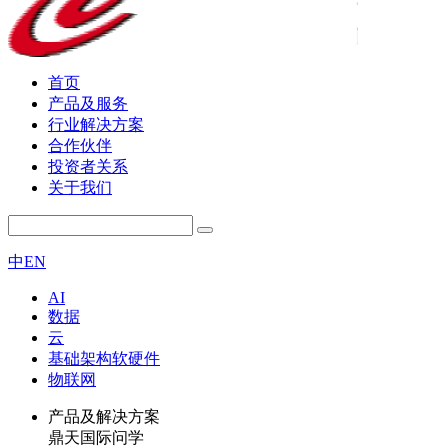
首页
产品及服务
行业解决方案
合作伙伴
投资者关系
关于我们
中
EN
AI
数据
云
基础架构软硬件
物联网
产品及解决方案
鼎天国际问学