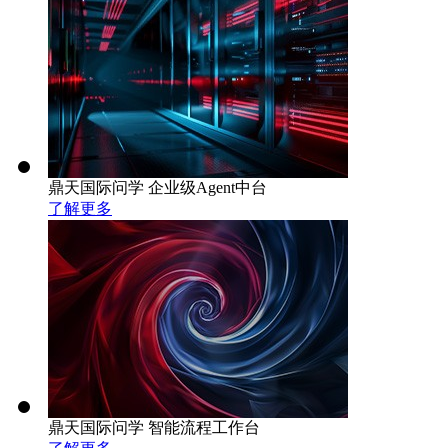
鼎天国际问学 企业级Agent中台
了解更多
鼎天国际问学 智能流程工作台