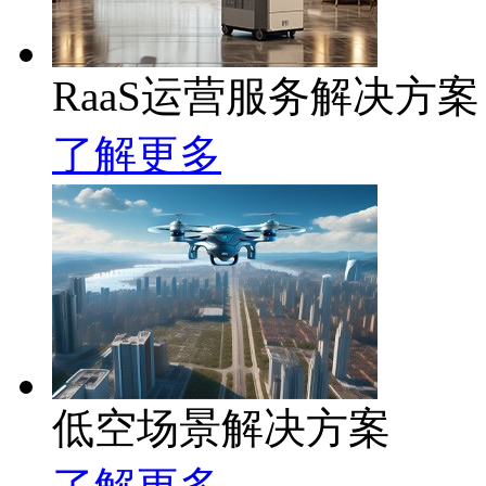
RaaS运营服务解决方案
了解更多
低空场景解决方案