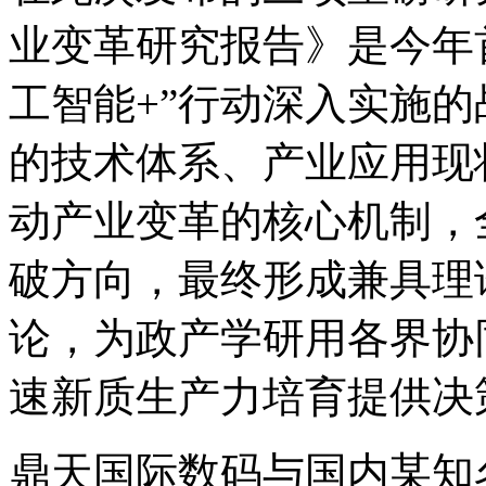
业变革研究报告》是今年
工智能+”行动深入实施的战
的技术体系、产业应用现
动产业变革的核心机制
破方向，最终形成兼
论，为政产学研用各界协
速新质生产力培育提供决
鼎天国际数码与国内某知