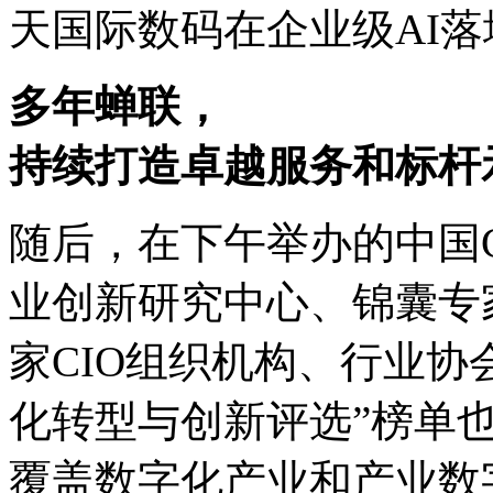
天国际数码在企业级AI
多年蝉联，
持续打造卓越服务和标杆
随后，在下午举办的中国C
业创新研究中心、锦囊专
家CIO组织机构、行业
化转型与创新评选”榜单
覆盖数字化产业和产业数字