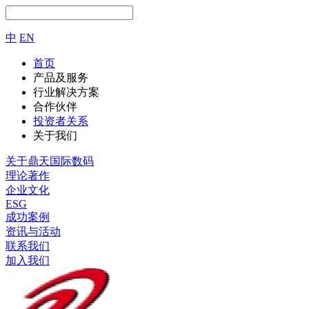
中
EN
首页
产品及服务
行业解决方案
合作伙伴
投资者关系
关于我们
关于鼎天国际数码
理论著作
企业文化
ESG
成功案例
资讯与活动
联系我们
加入我们