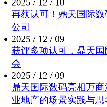
2025 / 12 / 10
再获认可！鼎天国际
公司
2025 / 12 / 09
获评多项认可，鼎
会
2025 / 12 / 09
鼎天国际数码亮相万商泛商
业地产的场景实践与思