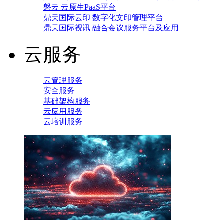
磐云 云原生PaaS平台
鼎天国际云印 数字化文印管理平台
鼎天国际视讯 融合会议服务平台及应用
云服务
云管理服务
安全服务
基础架构服务
云应用服务
云培训服务