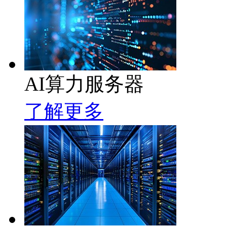
AI算力服务器
了解更多