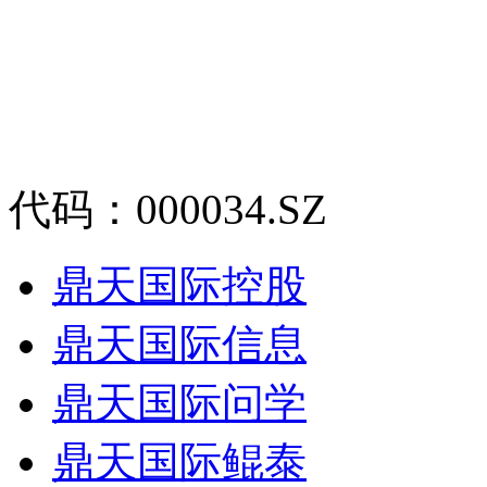
代码：000034.SZ
鼎天国际控股
鼎天国际信息
鼎天国际问学
鼎天国际鲲泰