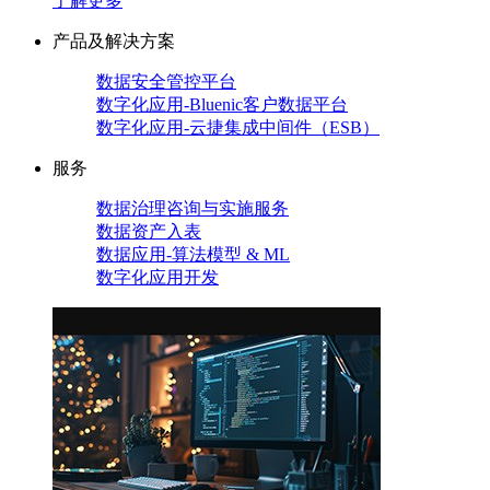
了解更多
产品及解决方案
数据安全管控平台
数字化应用-Bluenic客户数据平台
数字化应用-云捷集成中间件（ESB）
服务
数据治理咨询与实施服务
数据资产入表
数据应用-算法模型 & ML
数字化应用开发