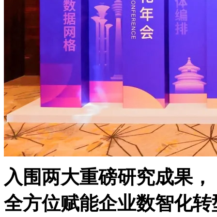
入围两大重磅研究成果，
全方位赋能企业数智化转