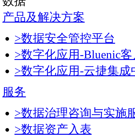
数据
产品及解决方案
>数据安全管控平台
>数字化应用-Blueni
>数字化应用-云捷集成
服务
>数据治理咨询与实施
>数据资产入表