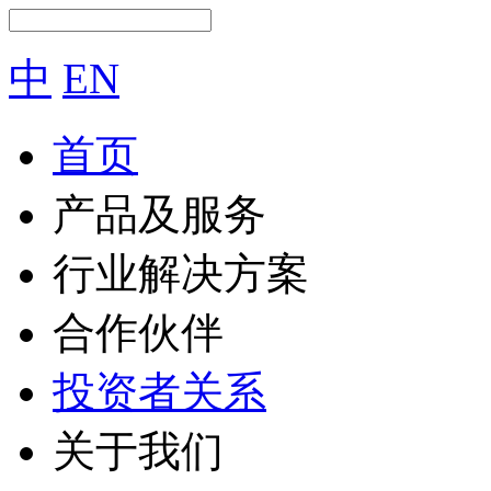
中
EN
首页
产品及服务
行业解决方案
合作伙伴
投资者关系
关于我们