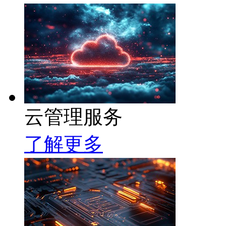
云管理服务
了解更多