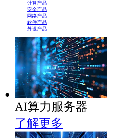
计算产品
安全产品
网络产品
软件产品
外设产品
AI算力服务器
了解更多