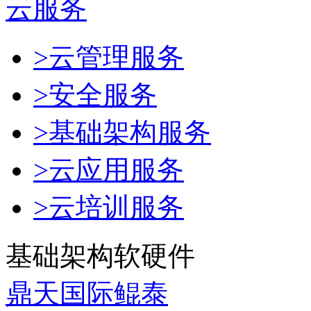
云服务
>云管理服务
>安全服务
>基础架构服务
>云应用服务
>云培训服务
基础架构软硬件
鼎天国际鲲泰