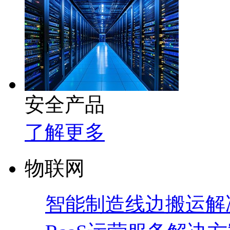
安全产品
了解更多
物联网
智能制造线边搬运解