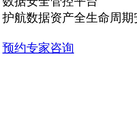
数据安全管控平台
护航数据资产全生命周期
预约专家咨询