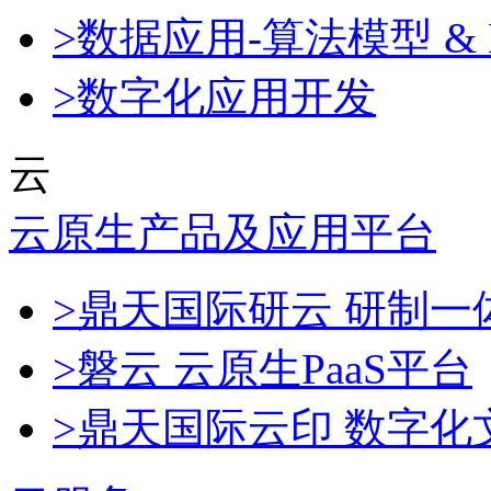
>数据应用-算法模型 & 
>数字化应用开发
云
云原生产品及应用平台
>鼎天国际研云 研制
>磐云 云原生PaaS平台
>鼎天国际云印 数字化