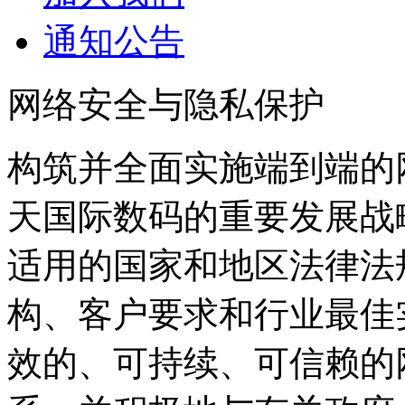
通知公告
网络安全与隐私保护
构筑并全面实施端到端的
天国际数码的重要发展战
适用的国家和地区法律法规
构、客户要求和行业最佳
效的、可持续、可