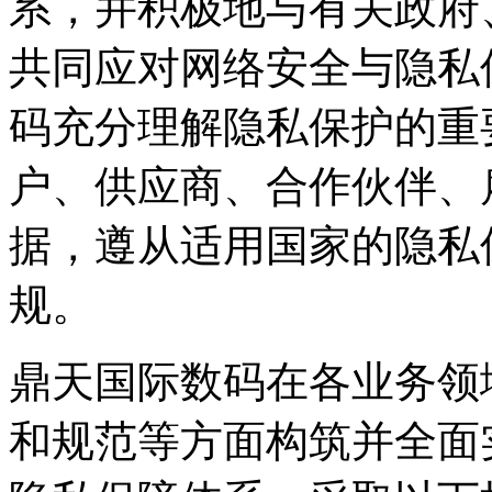
系，并积极地与有关政府
共同应对网络安全与隐私
码充分理解隐私保护的重要性
户、供应商、合作伙
据，遵从适用国家的
规。
鼎天国际数码在各业务领域从政策
和规范等方面构筑并全面