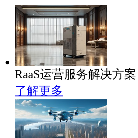
RaaS运营服务解决方案
了解更多