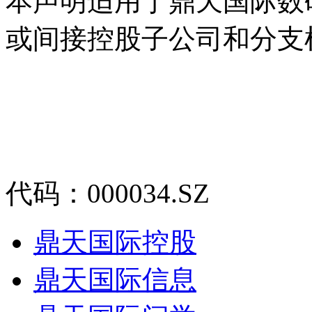
本声明适用于鼎天国际数
或间接控股子公司和分支
代码：000034.SZ
鼎天国际控股
鼎天国际信息