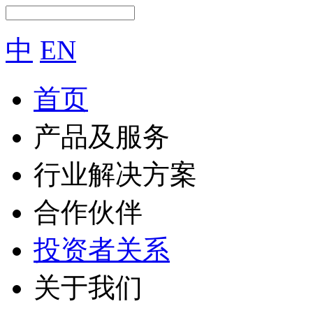
中
EN
首页
产品及服务
行业解决方案
合作伙伴
投资者关系
关于我们