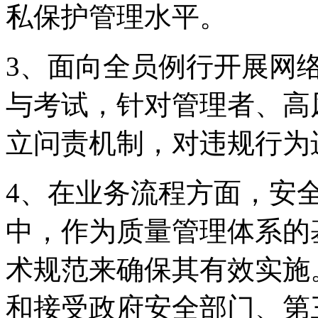
私保护管理水平。
3、面向全员例行开
与考试，针对管理者
立问责机制，对违规行
4、在业务流程方面
中，作为质量管理体系的
术规范来确保其有效实施
和接受政府安全部门