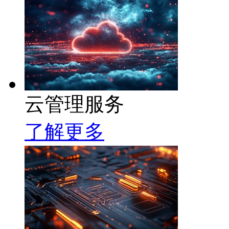
云管理服务
了解更多