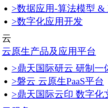
>数据应用-算法模型 & 
>数字化应用开发
云
云原生产品及应用平台
>鼎天国际研云 研制
>磐云 云原生PaaS平台
>鼎天国际云印 数字化