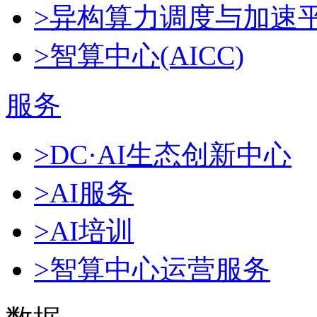
>异构算力调度与加速
>智算中心(AICC)
服务
>DC·AI生态创新中心
>AI服务
>AI培训
>智算中心运营服务