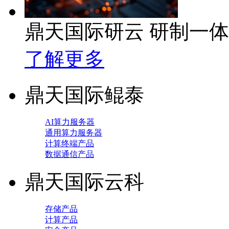
鼎天国际研云 研制一
了解更多
鼎天国际鲲泰
AI算力服务器
通用算力服务器
计算终端产品
数据通信产品
鼎天国际云科
存储产品
计算产品