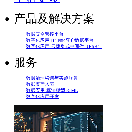
产品及解决方案
数据安全管控平台
数字化应用-Bluenic客户数据平台
数字化应用-云捷集成中间件（ESB）
服务
数据治理咨询与实施服务
数据资产入表
数据应用-算法模型 & ML
数字化应用开发