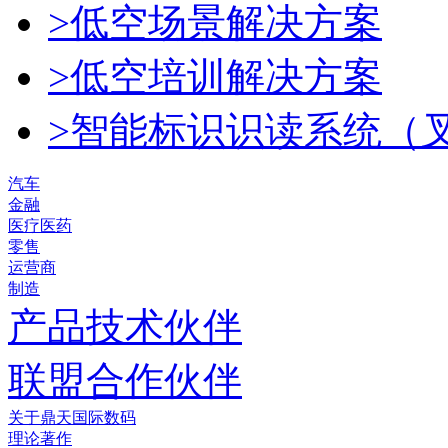
>低空场景解决方案
>低空培训解决方案
>智能标识识读系统（
汽车
金融
医疗医药
零售
运营商
制造
产品技术伙伴
联盟合作伙伴
关于鼎天国际数码
理论著作