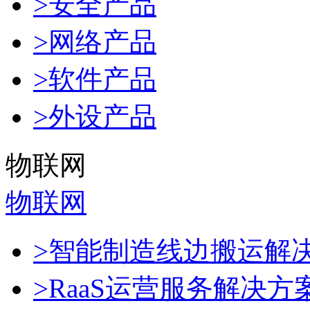
>安全产品
>网络产品
>软件产品
>外设产品
物联网
物联网
>智能制造线边搬运解
>RaaS运营服务解决方