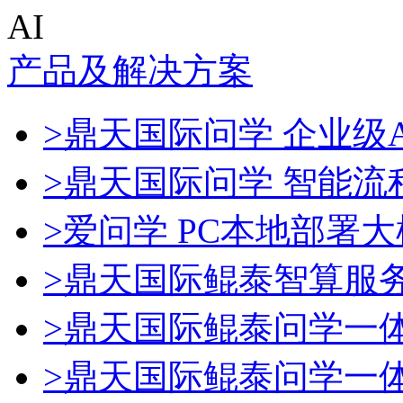
AI
产品及解决方案
>鼎天国际问学 企业级A
>鼎天国际问学 智能流
>爱问学 PC本地部署
>鼎天国际鲲泰智算服
>鼎天国际鲲泰问学一
>鼎天国际鲲泰问学一体机