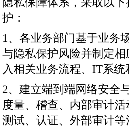
隐私保障体系，采取
护：
1、各业务部门基于业务
与隐私保护风险并制定相应
入相关业务流程、IT系
2、建立端到端网络安全
度量、稽查、内部审
测试、认证、外部审