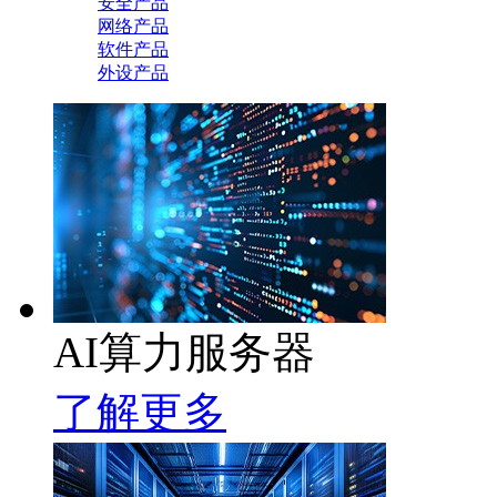
安全产品
网络产品
软件产品
外设产品
AI算力服务器
了解更多