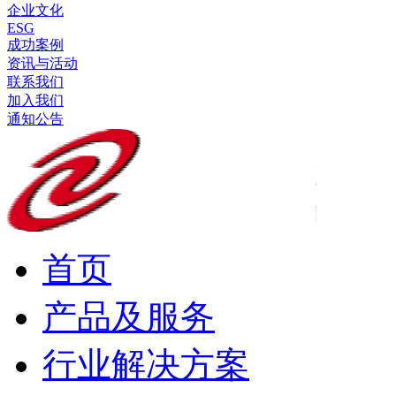
企业文化
ESG
成功案例
资讯与活动
联系我们
加入我们
通知公告
首页
产品及服务
行业解决方案