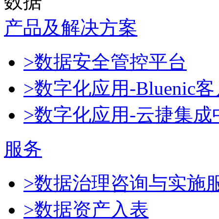
数据
产品及解决方案
>数据安全管控平台
>数字化应用-Blueni
>数字化应用-云捷集成
服务
>数据治理咨询与实施
>数据资产入表