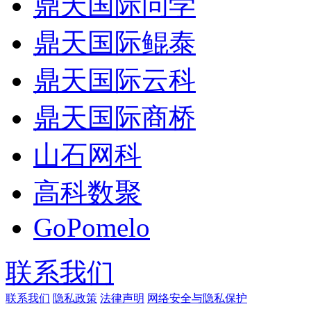
鼎天国际问学
鼎天国际鲲泰
鼎天国际云科
鼎天国际商桥
山石网科
高科数聚
GoPomelo
联系我们
联系我们
隐私政策
法律声明
网络安全与隐私保护