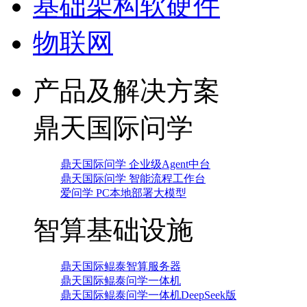
基础架构软硬件
物联网
产品及解决方案
鼎天国际问学
鼎天国际问学 企业级Agent中台
鼎天国际问学 智能流程工作台
爱问学 PC本地部署大模型
智算基础设施
鼎天国际鲲泰智算服务器
鼎天国际鲲泰问学一体机
鼎天国际鲲泰问学一体机DeepSeek版