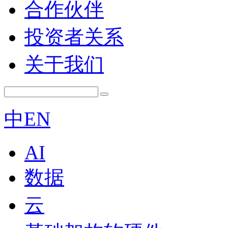
合作伙伴
投资者关系
关于我们
中
EN
AI
数据
云