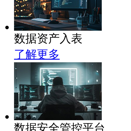
数据资产入表
了解更多
数据安全管控平台