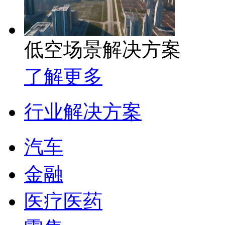
低空场景解决方案
了解更多
行业解决方案
汽车
金融
医疗医药