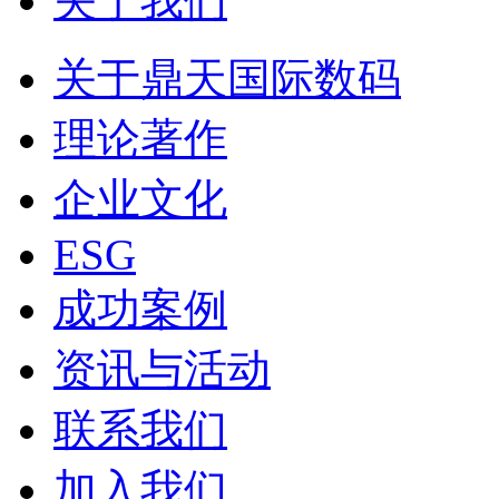
关于我们
关于鼎天国际数码
理论著作
企业文化
ESG
成功案例
资讯与活动
联系我们
加入我们