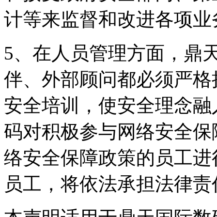
计等来监督和改进各项业
5、在人员管理方面
伴、外部顾问都必须严格
安全培训，使安全理
码对积极参与网络安全保障
络安全保障政策的员工进行
员工，将依法承担法律