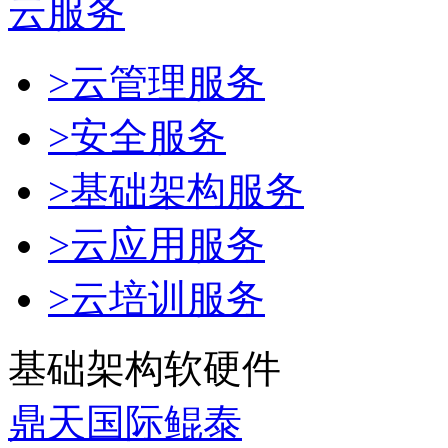
云服务
>云管理服务
>安全服务
>基础架构服务
>云应用服务
>云培训服务
基础架构软硬件
鼎天国际鲲泰