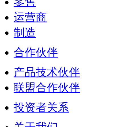
零售
运营商
制造
合作伙伴
产品技术伙伴
联盟合作伙伴
投资者关系