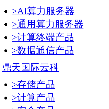
>AI算力服务器
>通用算力服务器
>计算终端产品
>数据通信产品
鼎天国际云科
>存储产品
>计算产品