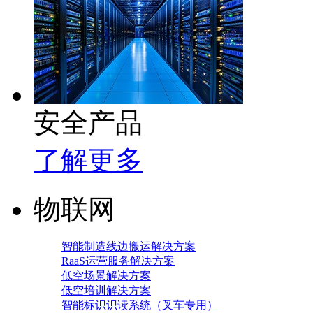
安全产品
了解更多
物联网
智能制造线边搬运解决方案
RaaS运营服务解决方案
低空场景解决方案
低空培训解决方案
智能标识识读系统（叉车专用）