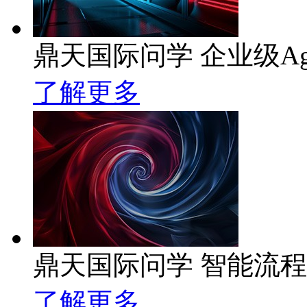
鼎天国际问学 企业级Ag
了解更多
鼎天国际问学 智能流
了解更多