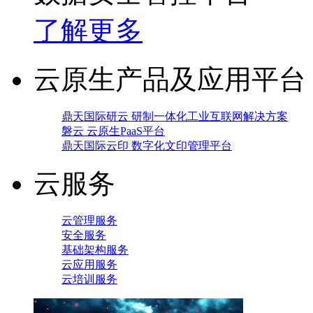
了解更多
云原生产品及应用平台
鼎天国际研云 研制一体化工业互联网解决方案
磐云 云原生PaaS平台
鼎天国际云印 数字化文印管理平台
云服务
云管理服务
安全服务
基础架构服务
云应用服务
云培训服务